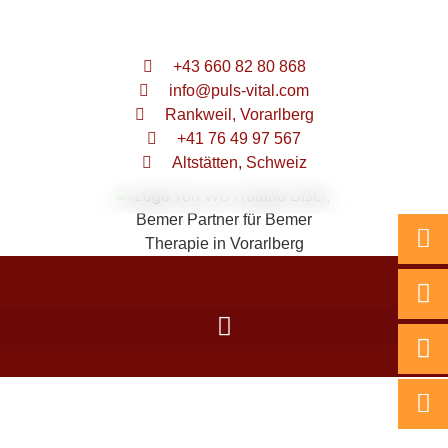
+43 660 82 80 868
info@puls-vital.com
Rankweil, Vorarlberg
+41 76 49 97 567
Altstätten, Schweiz