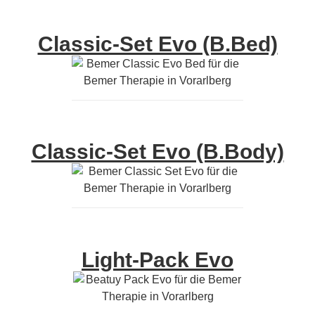
Classic-Set Evo (B.Bed)
Classic-Set Evo (B.Body)
Light-Pack Evo