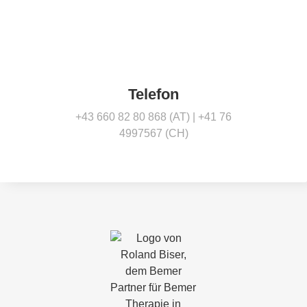
Telefon
+43 660 82 80 868 (AT) | +41 76
4997567 (CH)