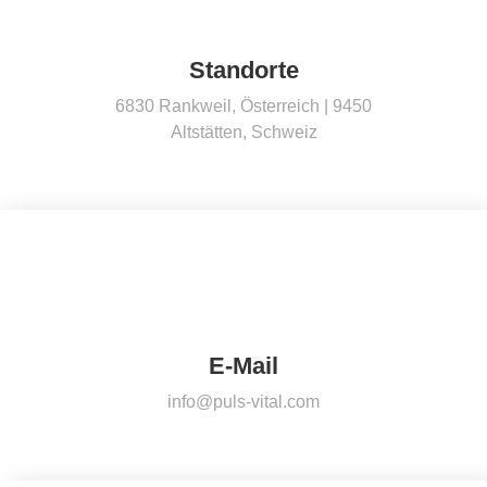
Standorte
6830 Rankweil, Österreich | 9450
Altstätten, Schweiz
E-Mail
info@puls-vital.com