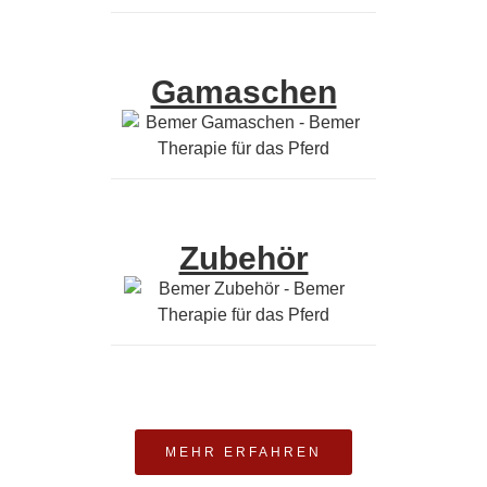
Gamaschen
Zubehör
MEHR ERFAHREN