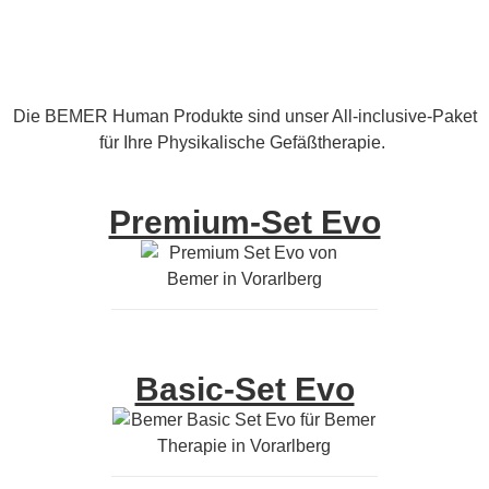
Die BEMER Human Produkte sind unser All-inclusive-Paket
für Ihre Physikalische Gefäßtherapie.
Premium-Set Evo
Basic-Set Evo