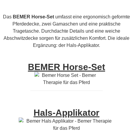
Das
BEMER Horse-Set
umfasst eine ergonomisch geformte
Pferdedecke, zwei Gamaschen und eine praktische
Tragetasche. Durchdachte Details und eine weiche
Abschwitzdecke sorgen für zusätzlichen Komfort. Die ideale
Ergänzung: der Hals-Applikator.
BEMER Horse-Set
Hals-Applikator