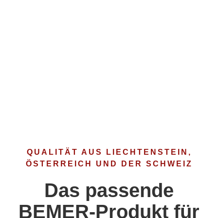
QUALITÄT AUS LIECHTENSTEIN,
ÖSTERREICH UND DER SCHWEIZ
Das passende
BEMER-Produkt für