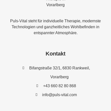
Puls-Vital steht für individuelle Therapie, modernste
Technologien und ganzheitliches Wohlbefinden in
entspannter Atmosphäre.
Kontakt
Bifangstraße 32/1, 6830 Rankweil,
Vorarlberg
+43 660 82 80 868
info@puls-vital.com